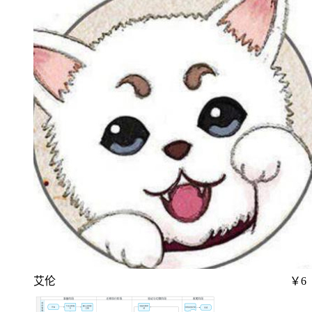
艾伦
￥6