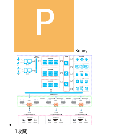
Sunny

收藏