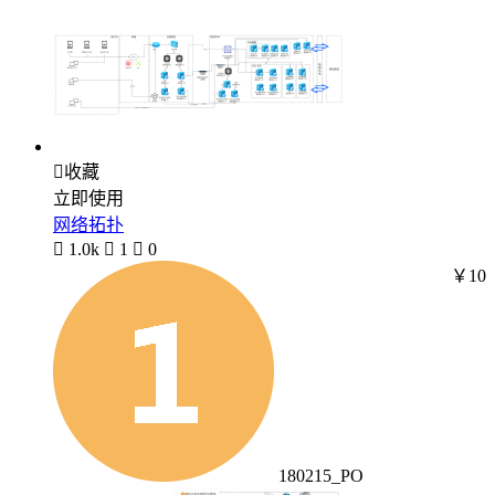

收藏
立即使用
网络拓扑

1.0k

1

0
￥10
180215_PO