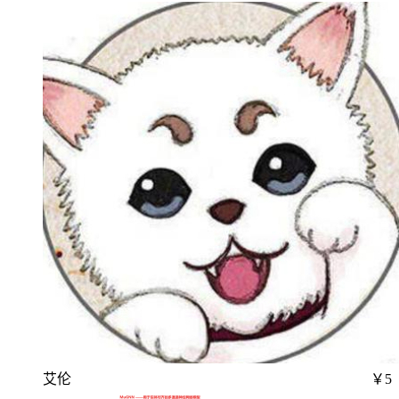
艾伦
￥5