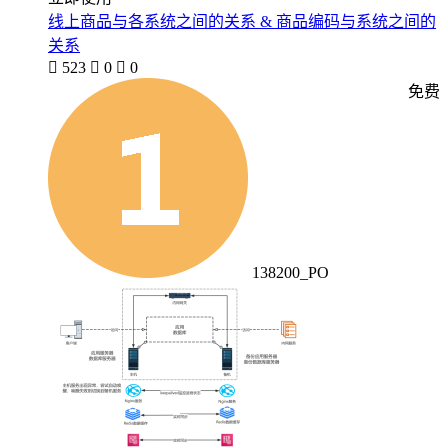
线上商品与各系统之间的关系 & 商品编码与系统之间的
关系

523

0

0
免费
138200_PO