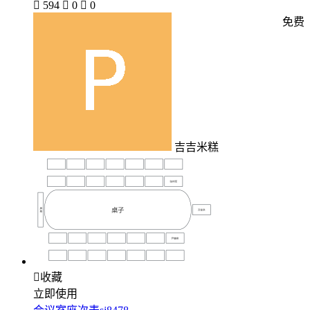

594

0

0
免费
吉吉米糕

收藏
立即使用