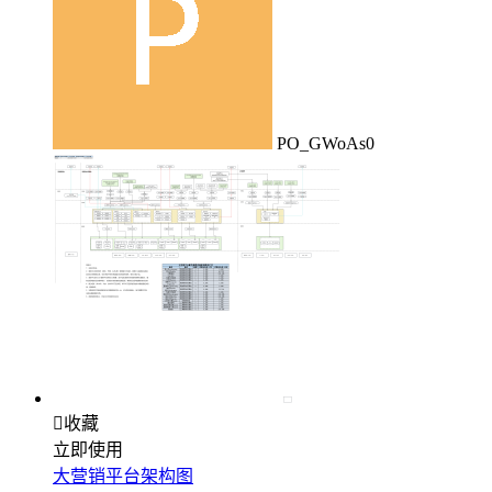
PO_GWoAs0

收藏
立即使用
大营销平台架构图