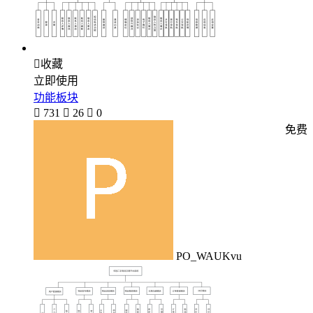

收藏
立即使用
功能板块

731

26

0
免费
PO_WAUKvu