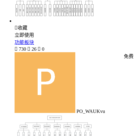

收藏
立即使用
功能板块

730

26

0
免费
PO_WAUKvu