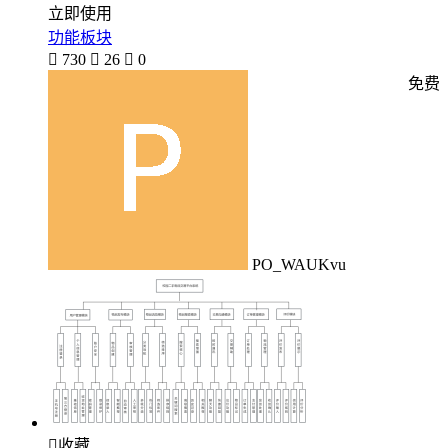
立即使用
功能板块

730

26

0
免费
PO_WAUKvu

收藏