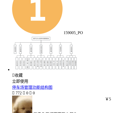
159005_PO

收藏
立即使用
停车场管理功能结构图

772

0

0
￥5