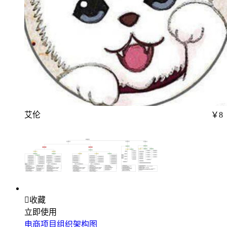
艾伦
￥8

收藏
立即使用
电商项目组织架构图