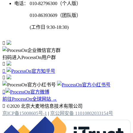
电话：
010-82796300（个人版）
010-86393609（团队版）
(工作日 9:30-18:30)

扫码进入ProcessOn用户群




前往ProcessOn全球网站 →

©2020 北京大麦地信息技术有限公司
京ICP备15008605号-1
|
京公网安备 11010802033154号