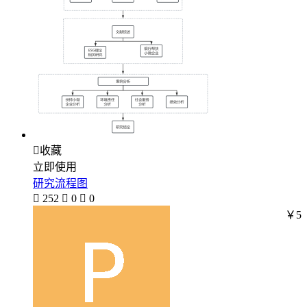

收藏
立即使用
研究流程图

252

0

0
￥5