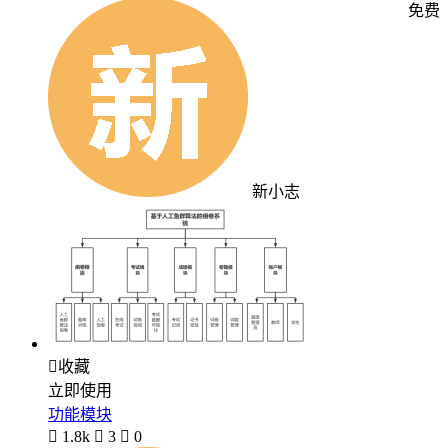
免费
新小志

收藏
立即使用
功能模块

1.8k

3

0