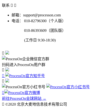
联系


邮箱：support@processon.com
电话：
010-82796300（个人版）
010-86393609（团队版）
(工作日 9:30-18:30)

扫码进入ProcessOn用户群




前往ProcessOn全球网站 →

©2020 北京大麦地信息技术有限公司