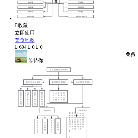

收藏
立即使用
美食地图

604

0

0
免费
等待你