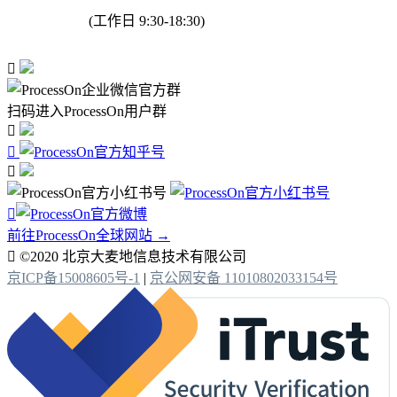
(工作日 9:30-18:30)

扫码进入ProcessOn用户群




前往ProcessOn全球网站 →

©2020 北京大麦地信息技术有限公司
京ICP备15008605号-1
|
京公网安备 11010802033154号