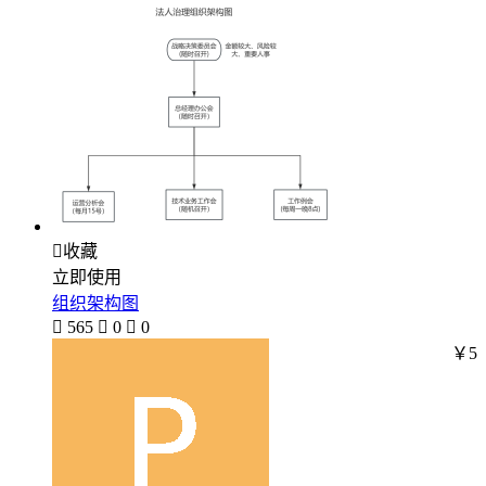

收藏
立即使用
组织架构图

565

0

0
￥5