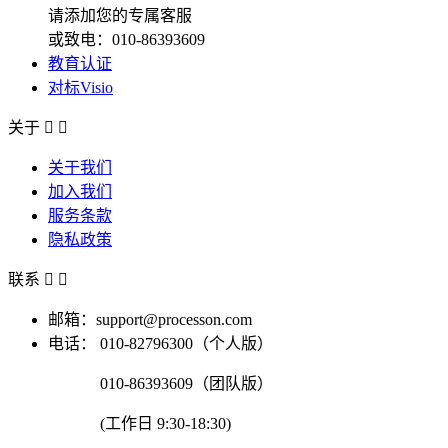
请添加您的专属客服
或致电：010-86393609
教育认证
对标Visio
关于


关于我们
加入我们
服务条款
隐私政策
联系


邮箱：support@processon.com
电话：
010-82796300（个人版）
010-86393609（团队版）
(工作日 9:30-18:30)