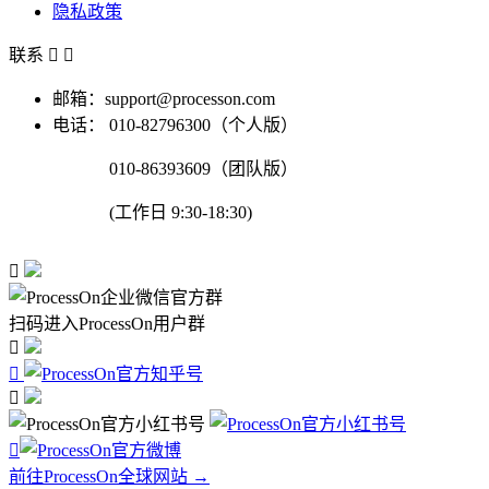
隐私政策
联系


邮箱：support@processon.com
电话：
010-82796300（个人版）
010-86393609（团队版）
(工作日 9:30-18:30)

扫码进入ProcessOn用户群




前往ProcessOn全球网站 →