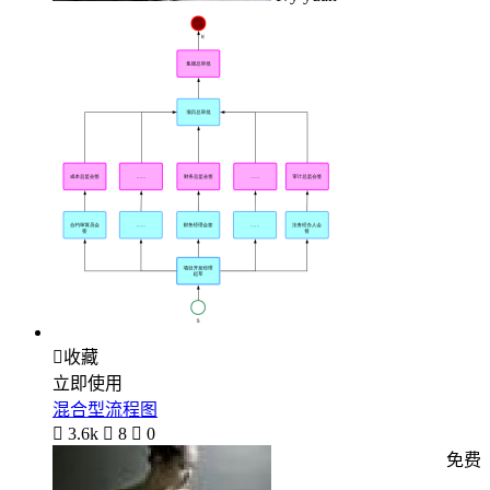

收藏
立即使用
混合型流程图

3.6k

8

0
免费