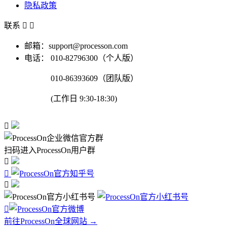
隐私政策
联系


邮箱：support@processon.com
电话：
010-82796300（个人版）
010-86393609（团队版）
(工作日 9:30-18:30)

扫码进入ProcessOn用户群




前往ProcessOn全球网站 →