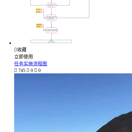

收藏
立即使用
任务实施流程图

745

0

0