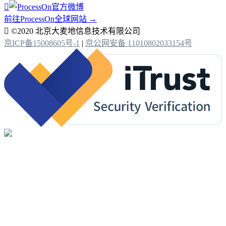

前往ProcessOn全球网站 →

©2020 北京大麦地信息技术有限公司
京ICP备15008605号-1
|
京公网安备 11010802033154号