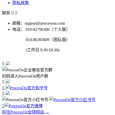
隐私政策
联系


邮箱：support@processon.com
电话：
010-82796300（个人版）
010-86393609（团队版）
(工作日 9:30-18:30)

扫码进入ProcessOn用户群




前往ProcessOn全球网站 →