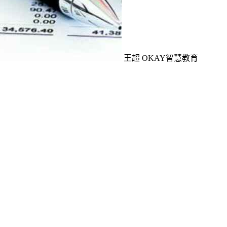
王超 OKAY智慧教育