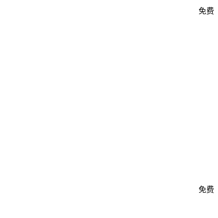
免费
免费