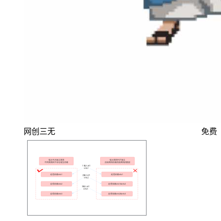
网创三无
免费