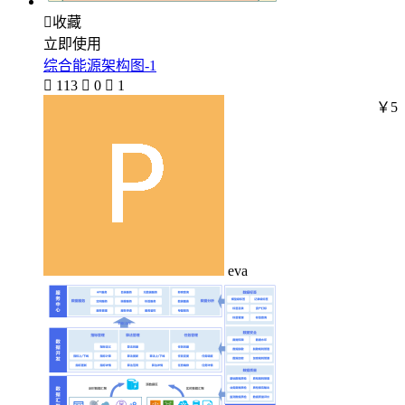

收藏
立即使用
综合能源架构图-1

113

0

1
￥5
eva