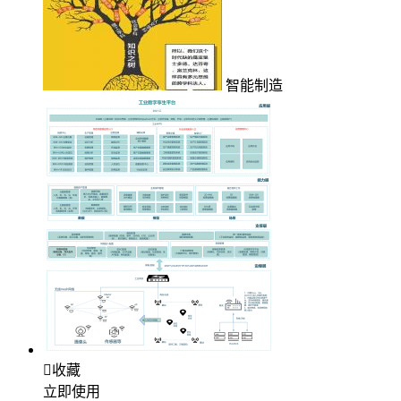
智能制造

收藏
立即使用