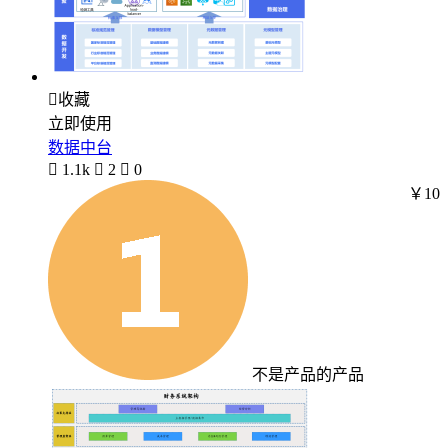

收藏
立即使用
数据中台

1.1k

2

0
￥10
不是产品的产品