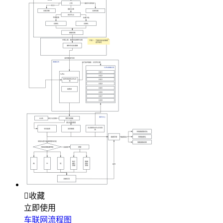

收藏
立即使用
车联网流程图