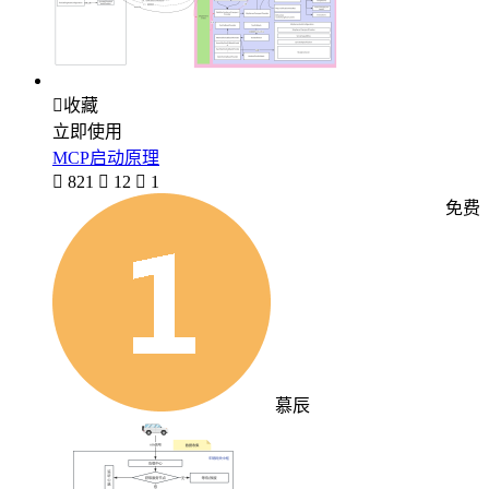

收藏
立即使用
MCP启动原理

821

12

1
免费
慕辰