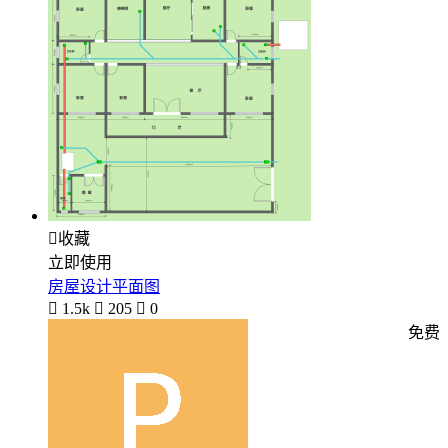

收藏
立即使用
房屋设计平面图

1.5k

205

0
免费