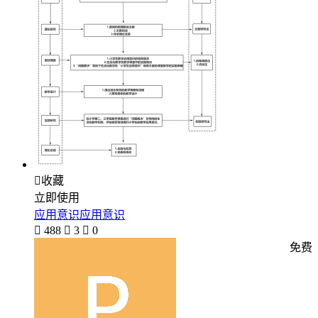

收藏
立即使用
应用意识应用意识

488

3

0
免费