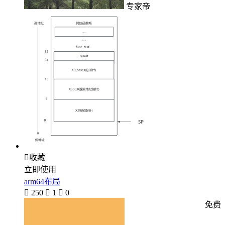
专家帝

收藏
立即使用
arm64布局

250

1

0
免费