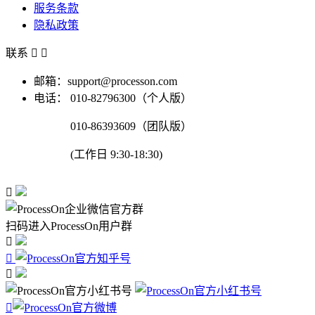
服务条款
隐私政策
联系


邮箱：support@processon.com
电话：
010-82796300（个人版）
010-86393609（团队版）
(工作日 9:30-18:30)

扫码进入ProcessOn用户群



