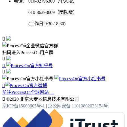
电话：
010-82796300（个人版）
010-86393609（团队版）
(工作日 9:30-18:30)

扫码进入ProcessOn用户群




前往ProcessOn全球网站 →

©2020 北京大麦地信息技术有限公司
京ICP备15008605号-1
|
京公网安备 11010802033154号