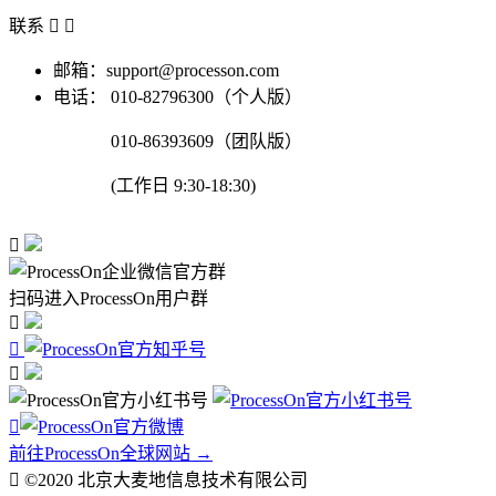
联系


邮箱：support@processon.com
电话：
010-82796300（个人版）
010-86393609（团队版）
(工作日 9:30-18:30)

扫码进入ProcessOn用户群




前往ProcessOn全球网站 →

©2020 北京大麦地信息技术有限公司