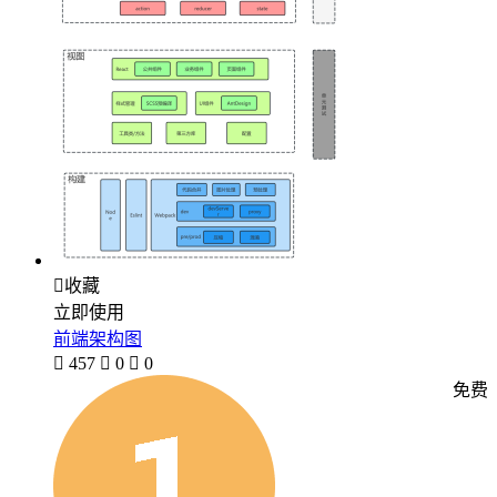

收藏
立即使用
前端架构图

457

0

0
免费