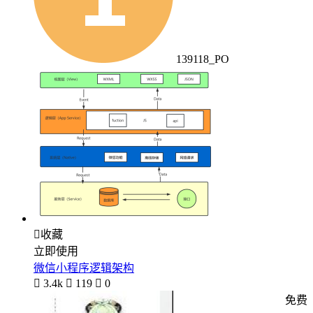
139118_PO

收藏
立即使用
微信小程序逻辑架构

3.4k

119

0
免费