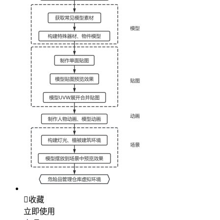

收藏
立即使用