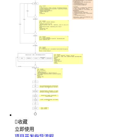

收藏
立即使用
项目开发指导流程