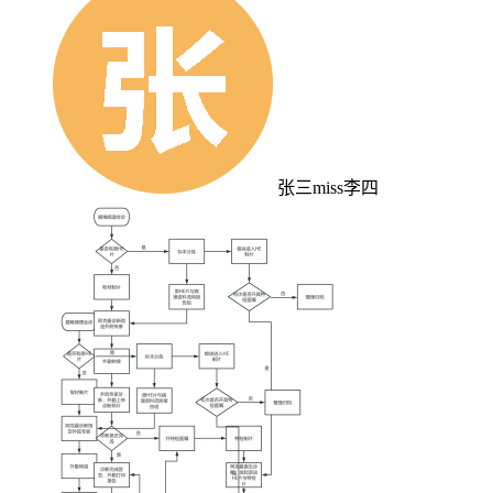
张三miss李四