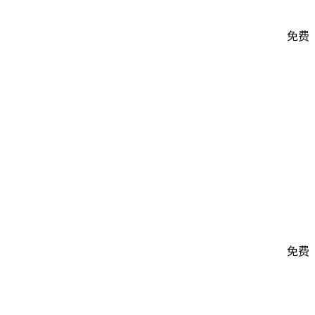
免费
免费