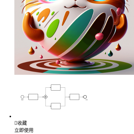

收藏
立即使用