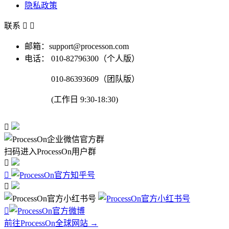
隐私政策
联系


邮箱：support@processon.com
电话：
010-82796300（个人版）
010-86393609（团队版）
(工作日 9:30-18:30)

扫码进入ProcessOn用户群




前往ProcessOn全球网站 →