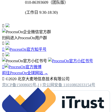
010-86393609（团队版）
(工作日 9:30-18:30)

扫码进入ProcessOn用户群




前往ProcessOn全球网站 →

©2020 北京大麦地信息技术有限公司
京ICP备15008605号-1
|
京公网安备 11010802033154号