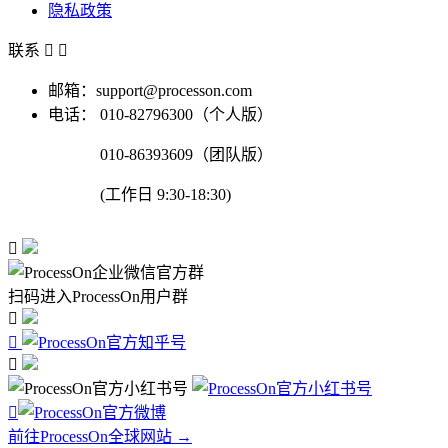
隐私政策
联系


邮箱：support@processon.com
电话：
010-82796300（个人版）
010-86393609（团队版）
(工作日 9:30-18:30)

扫码进入ProcessOn用户群




前往ProcessOn全球网站 →