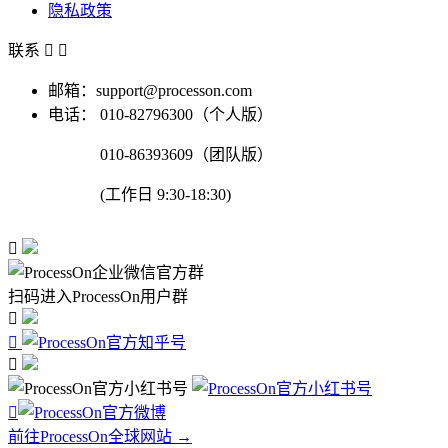
隐私政策
联系


邮箱：support@processon.com
电话：
010-82796300（个人版）
010-86393609（团队版）
(工作日 9:30-18:30)

扫码进入ProcessOn用户群




前往ProcessOn全球网站 →