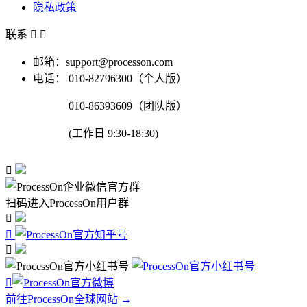
隐私政策
联系


邮箱：support@processon.com
电话：
010-82796300（个人版）
010-86393609（团队版）
(工作日 9:30-18:30)

扫码进入ProcessOn用户群




前往ProcessOn全球网站 →