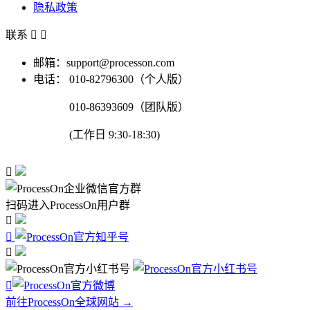
隐私政策
联系


邮箱：support@processon.com
电话：
010-82796300（个人版）
010-86393609（团队版）
(工作日 9:30-18:30)

扫码进入ProcessOn用户群




前往ProcessOn全球网站 →