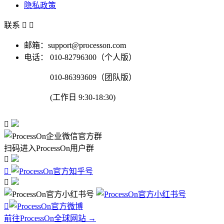
隐私政策
联系


邮箱：support@processon.com
电话：
010-82796300（个人版）
010-86393609（团队版）
(工作日 9:30-18:30)

扫码进入ProcessOn用户群




前往ProcessOn全球网站 →