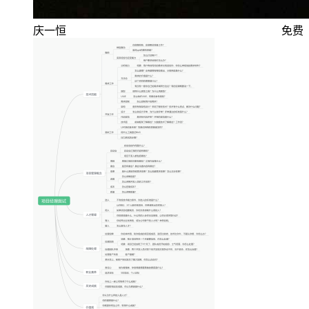
庆一恒
免费