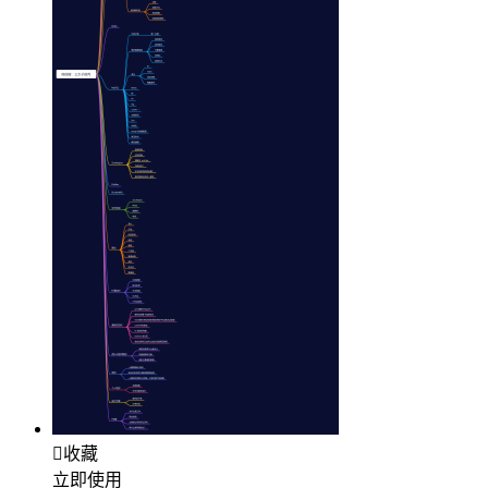

收藏
立即使用