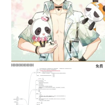
HHHHHHHH
免费