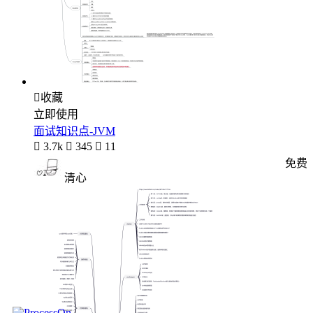

收藏
立即使用
面试知识点-JVM

3.7k

345

11
免费
清心