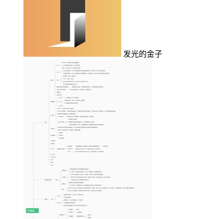
发光的金子