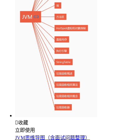

收藏
立即使用
JVM思维导图（含面试问题整理）