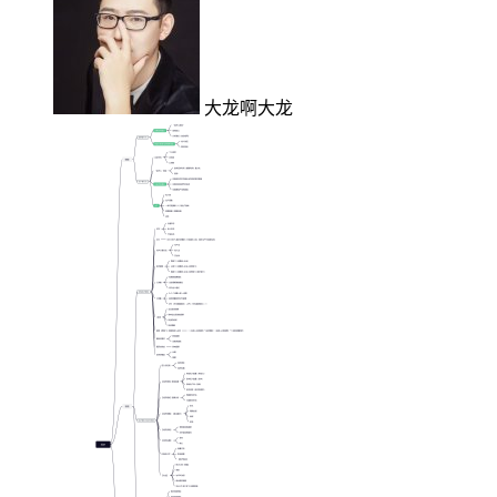
大龙啊大龙