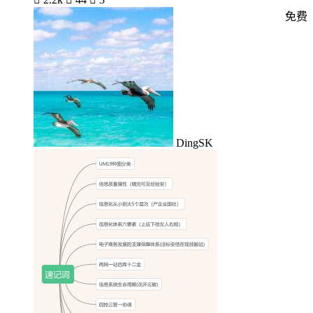
免费
DingSK