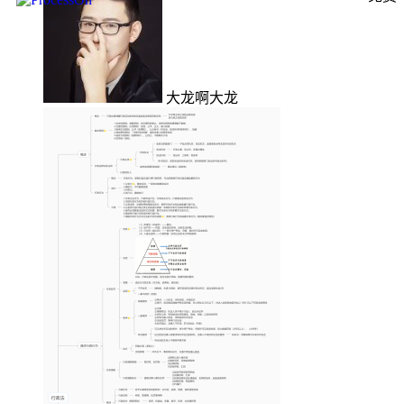
大龙啊大龙