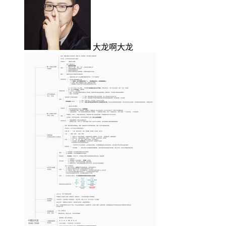
大龙啊大龙