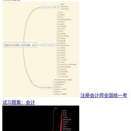
注册会计师全国统一考
试习题集：会计