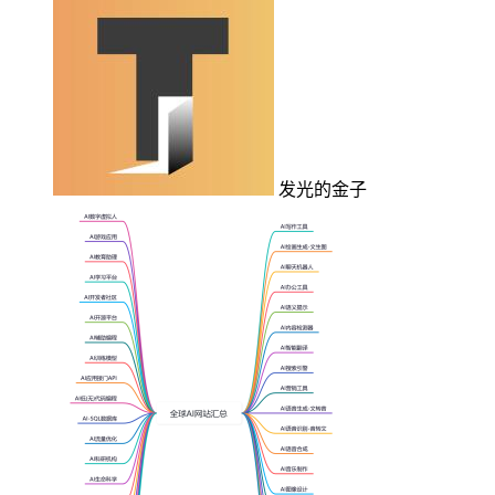
发光的金子