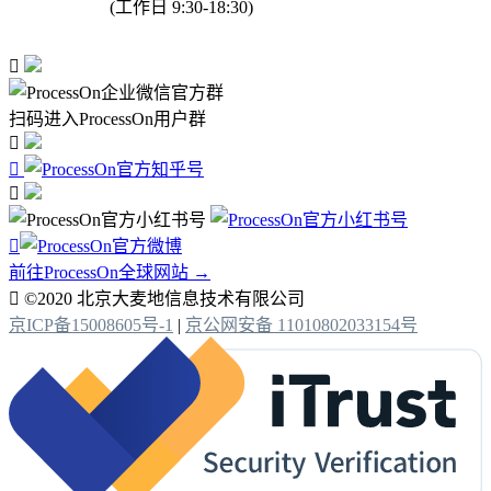
(工作日 9:30-18:30)

扫码进入ProcessOn用户群




前往ProcessOn全球网站 →

©2020 北京大麦地信息技术有限公司
京ICP备15008605号-1
|
京公网安备 11010802033154号