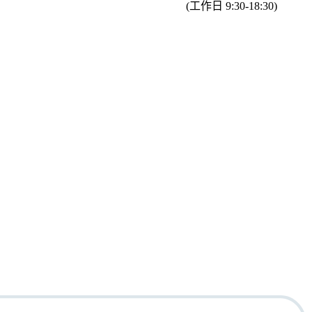
(工作日 9:30-18:30)