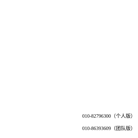
010-82796300（个人版）
010-86393609（团队版）