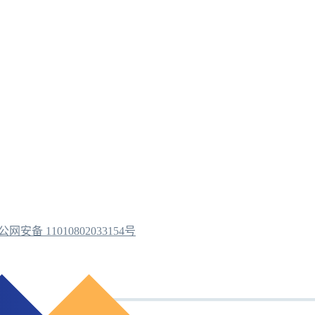
公网安备 11010802033154号