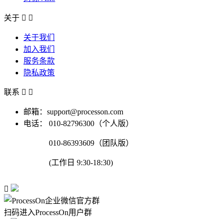
关于


关于我们
加入我们
服务条款
隐私政策
联系


邮箱：support@processon.com
电话：
010-82796300（个人版）
010-86393609（团队版）
(工作日 9:30-18:30)

扫码进入ProcessOn用户群