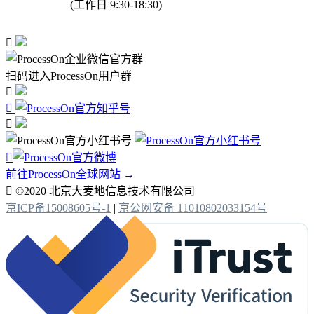
(工作日 9:30-18:30)

扫码进入ProcessOn用户群




前往ProcessOn全球网站 →

©2020 北京大麦地信息技术有限公司
京ICP备15008605号-1
|
京公网安备 11010802033154号