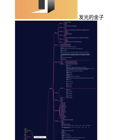
发光的金子