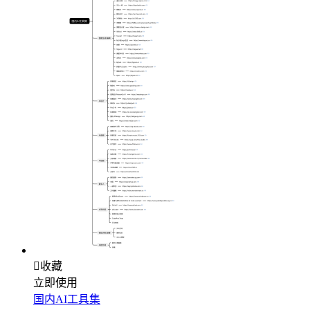

收藏
立即使用
国内AI工具集