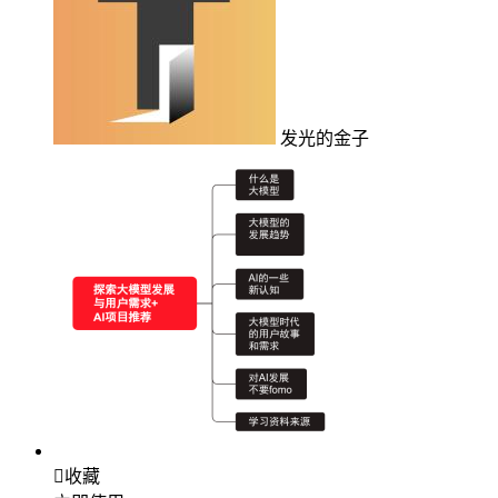
发光的金子

收藏