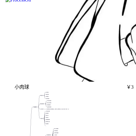
小肉球
￥3