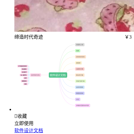
缔造时代奇迹
￥3

收藏
立即使用
软件设计文档