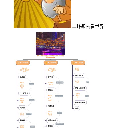
二峰想去看世界