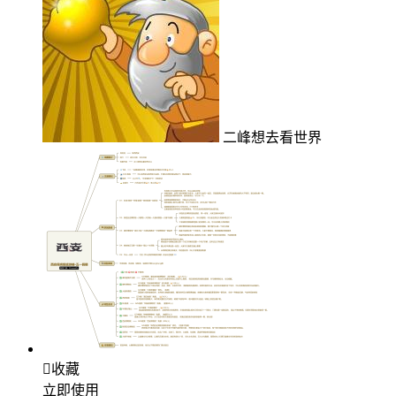
二峰想去看世界

收藏
立即使用