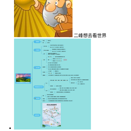
二峰想去看世界