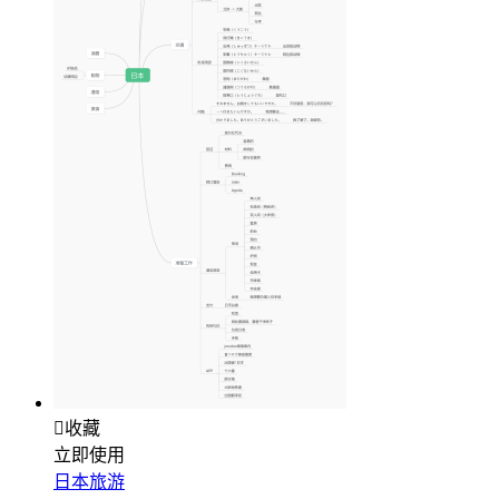

收藏
立即使用
日本旅游