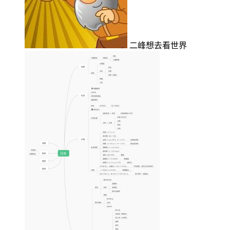
二峰想去看世界