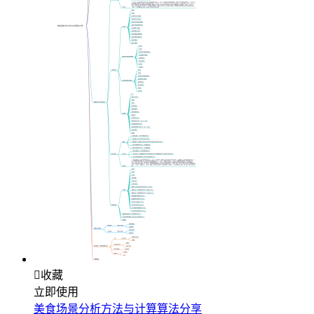

收藏
立即使用
美食场景分析方法与计算算法分享