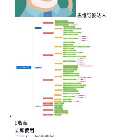
思维导图达人

收藏
立即使用