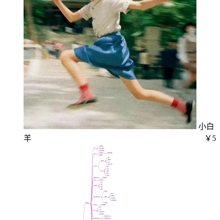
小白
羊
￥5