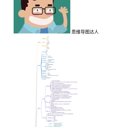
思维导图达人