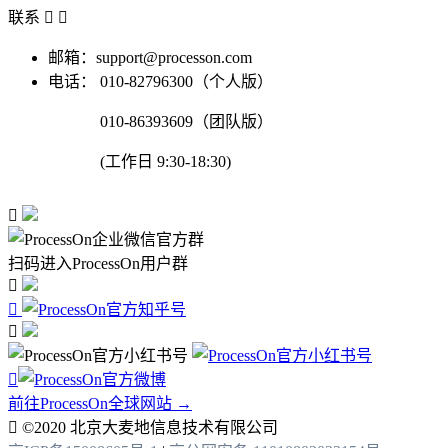
联系


邮箱：support@processon.com
电话：
010-82796300（个人版）
010-86393609（团队版）
(工作日 9:30-18:30)

扫码进入ProcessOn用户群




前往ProcessOn全球网站 →

©2020 北京大麦地信息技术有限公司