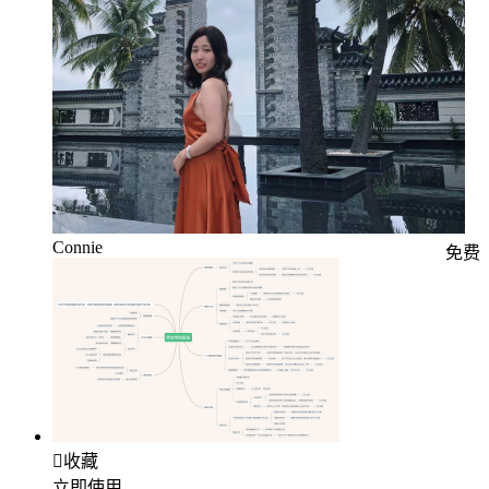
Connie
免费

收藏
立即使用